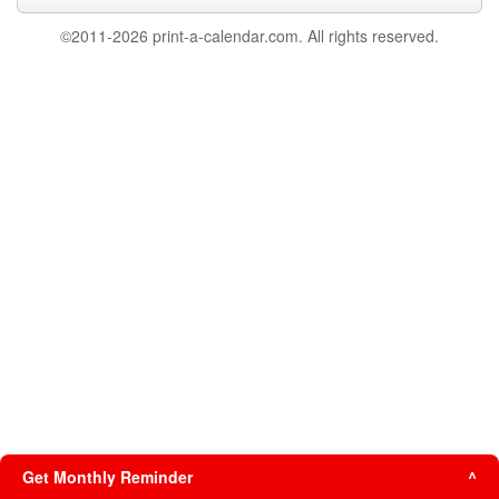
©2011-2026 print-a-calendar.com. All rights reserved.
Get Monthly Reminder
^