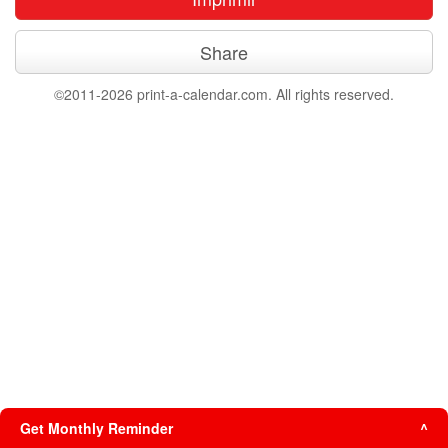
Share
©2011-2026 print-a-calendar.com. All rights reserved.
Get Monthly Reminder
^