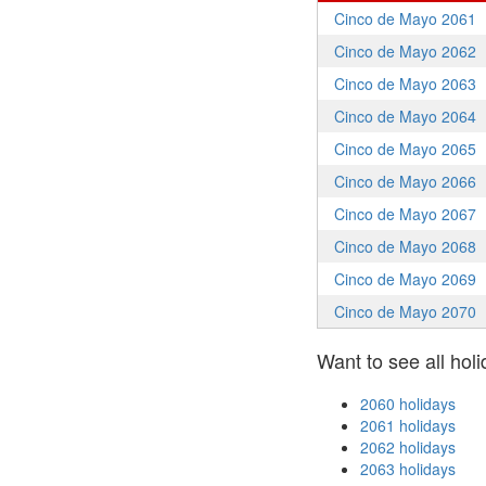
Cinco de Mayo 2061
Cinco de Mayo 2062
Cinco de Mayo 2063
Cinco de Mayo 2064
Cinco de Mayo 2065
Cinco de Mayo 2066
Cinco de Mayo 2067
Cinco de Mayo 2068
Cinco de Mayo 2069
Cinco de Mayo 2070
Want to see all holi
2060 holidays
2061 holidays
2062 holidays
2063 holidays